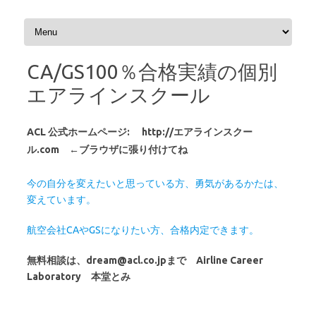
コンテンツへスキップ
CA/GS100％合格実績の個別
エアラインスクール
ACL 公式ホームページ:
http://エアラインスクー
ル.com ←ブラウザに張り付けてね
今の自分を変えたいと思っている方、勇気があるかたは、
変えています。
航空会社CAやGSになりたい方、合格内定できます。
無料相談は、dream@acl.co.jpまで Airline Career
Laboratory 本堂とみ